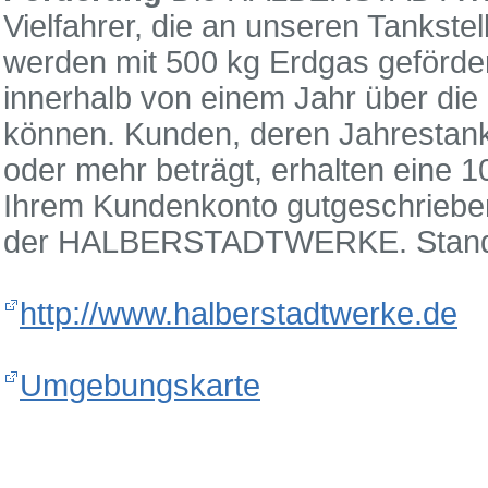
Vielfahrer, die an unseren Tankst
werden mit 500 kg Erdgas gefördert
innerhalb von einem Jahr über di
können. Kunden, deren Jahrestan
oder mehr beträgt, erhalten eine 
Ihrem Kundenkonto gutgeschrieben. 
der HALBERSTADTWERKE. Stand
http://www.halberstadtwerke.de
Umgebungskarte