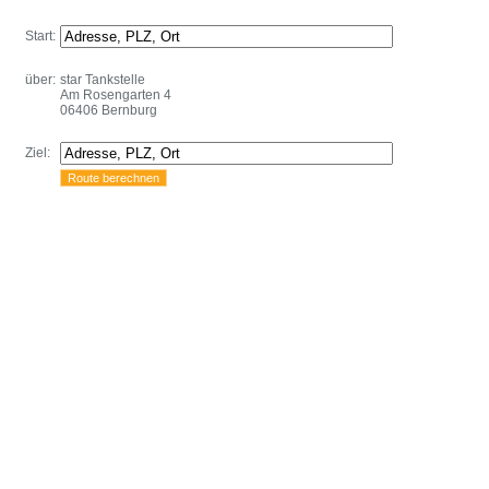
Start:
über:
star Tankstelle
Am Rosengarten 4
06406 Bernburg
Ziel: