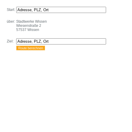
Start:
über:
Stadtwerke Wissen
Wiesenstraße 2
57537 Wissen
Ziel: