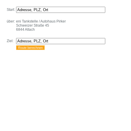
Start:
über:
eni Tankstelle / Autohaus Pirker
Schweizer Straße 45
6844 Altach
Ziel: