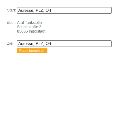
Start:
über:
Aral Tankstelle
Schollstraße 2
85055 Ingolstadt
Ziel: