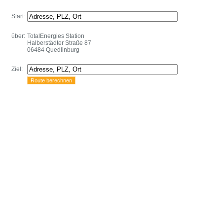
Start:
über:
TotalEnergies Station
Halberstädter Straße 87
06484 Quedlinburg
Ziel: