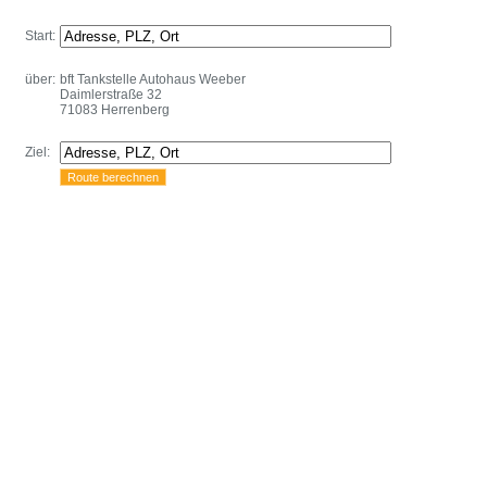
Start:
über:
bft Tankstelle Autohaus Weeber
Daimlerstraße 32
71083 Herrenberg
Ziel: