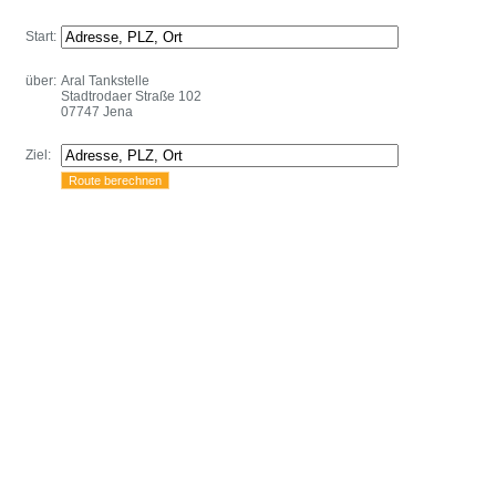
Start:
über:
Aral Tankstelle
Stadtrodaer Straße 102
07747 Jena
Ziel: