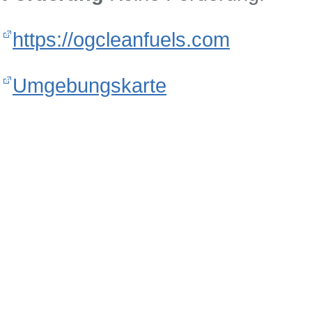
https://ogcleanfuels.com
Umgebungskarte