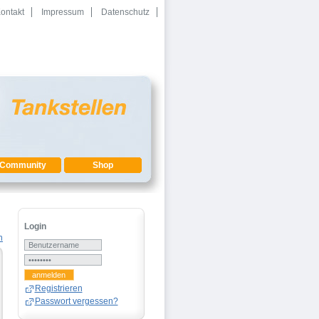
ontakt
Impressum
Datenschutz
Community
Shop
Login
Registrieren
Passwort vergessen?