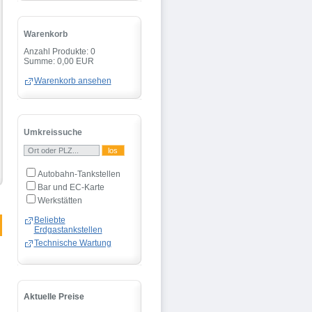
Warenkorb
Anzahl Produkte: 0
Summe: 0,00 EUR
Warenkorb ansehen
Umkreissuche
Autobahn-Tankstellen
Bar und EC-Karte
Werkstätten
Beliebte
Erdgastankstellen
Technische Wartung
Aktuelle Preise