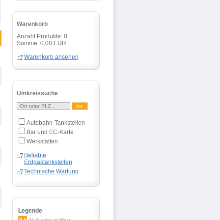
Warenkorb
Anzahl Produkte: 0
Summe: 0,00 EUR
Warenkorb ansehen
Umkreissuche
Autobahn-Tankstellen
Bar und EC-Karte
Werkstätten
Beliebte
Erdgastankstellen
Technische Wartung
Legende