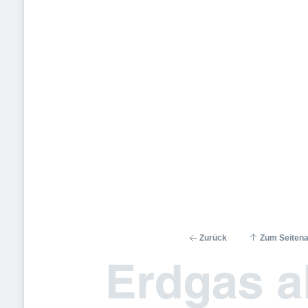
Zurück
Zum Seiten