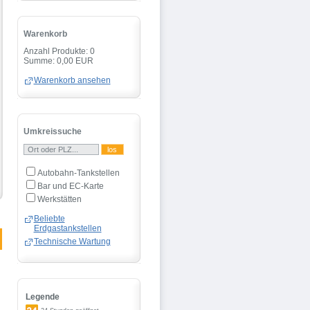
Warenkorb
Anzahl Produkte: 0
Summe: 0,00 EUR
Warenkorb ansehen
Umkreissuche
Autobahn-Tankstellen
Bar und EC-Karte
Werkstätten
Beliebte
Erdgastankstellen
Technische Wartung
Legende