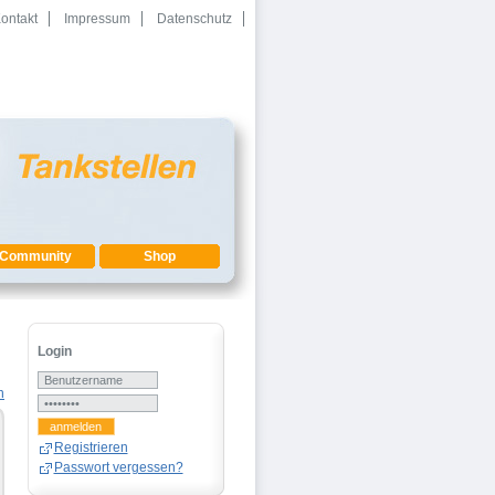
ontakt
Impressum
Datenschutz
Community
Shop
Login
Registrieren
Passwort vergessen?