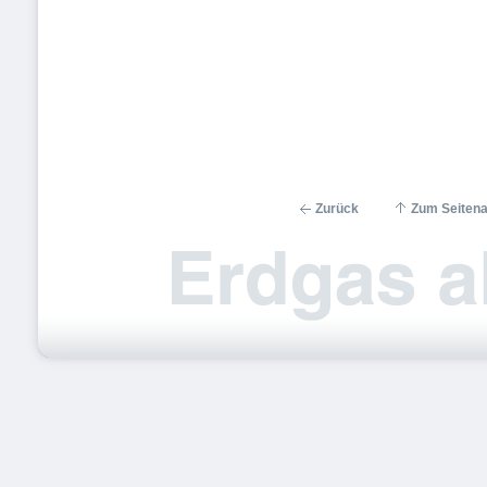
Zurück
Zum Seiten