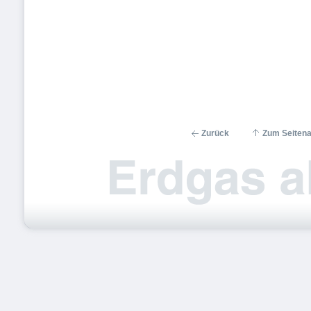
Zurück
Zum Seiten