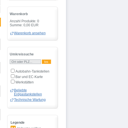
Warenkorb
Anzahl Produkte: 0
Summe: 0,00 EUR
Warenkorb ansehen
Umkreissuche
Autobahn-Tankstellen
Bar und EC-Karte
Werkstätten
Beliebte
Erdgastankstellen
Technische Wartung
Legende