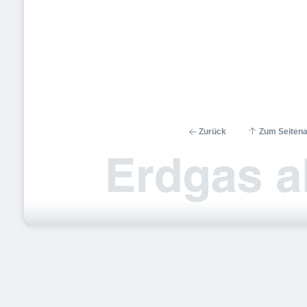
Zurück
Zum Seiten