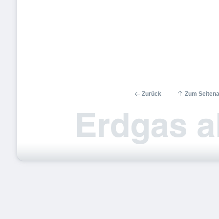
Zurück
Zum Seiten