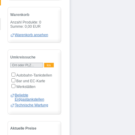
Warenkorb
Anzahl Produkte: 0
Summe: 0,00 EUR
Warenkorb ansehen
Umkreissuche
Autobahn-Tankstellen
Bar und EC-Karte
Werkstätten
Beliebte
Erdgastankstellen
Technische Wartung
Aktuelle Preise