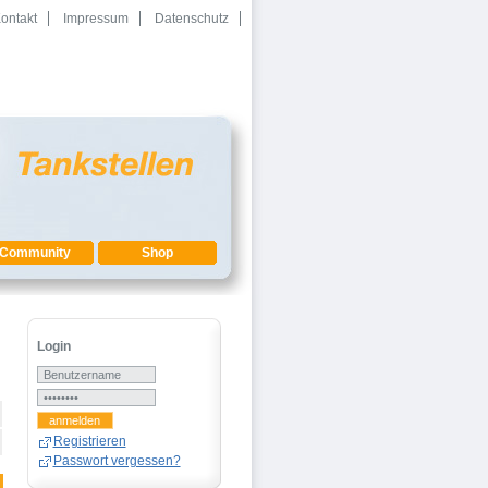
ontakt
Impressum
Datenschutz
Community
Shop
Login
Registrieren
Passwort vergessen?