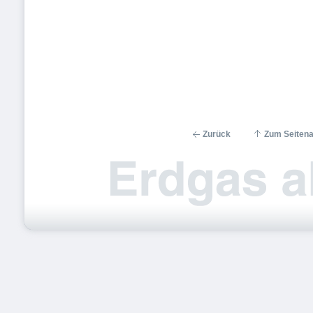
Zurück
Zum Seiten